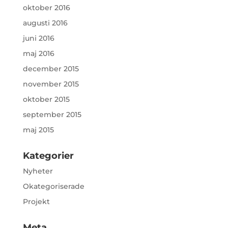
oktober 2016
augusti 2016
juni 2016
maj 2016
december 2015
november 2015
oktober 2015
september 2015
maj 2015
Kategorier
Nyheter
Okategoriserade
Projekt
Meta