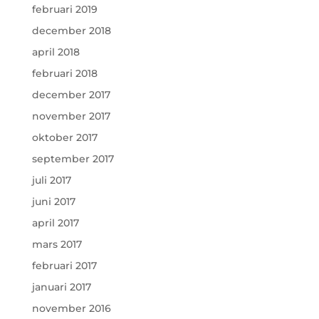
februari 2019
december 2018
april 2018
februari 2018
december 2017
november 2017
oktober 2017
september 2017
juli 2017
juni 2017
april 2017
mars 2017
februari 2017
januari 2017
november 2016