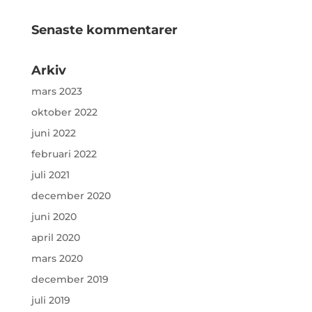
Senaste kommentarer
Arkiv
mars 2023
oktober 2022
juni 2022
februari 2022
juli 2021
december 2020
juni 2020
april 2020
mars 2020
december 2019
juli 2019