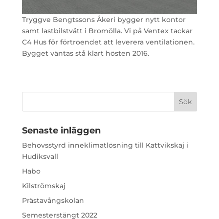
Tryggve Bengtssons Åkeri bygger nytt kontor
samt lastbilstvätt i Bromölla. Vi på Ventex tackar
C4 Hus för förtroendet att leverera ventilationen.
Bygget väntas stå klart hösten 2016.
Senaste inläggen
Behovsstyrd inneklimatlösning till Kattvikskaj i
Hudiksvall
Habo
Kilströmskaj
Prästavångskolan
Semesterstängt 2022