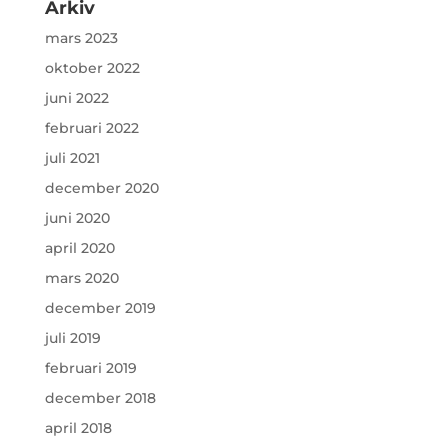
Arkiv
mars 2023
oktober 2022
juni 2022
februari 2022
juli 2021
december 2020
juni 2020
april 2020
mars 2020
december 2019
juli 2019
februari 2019
december 2018
april 2018