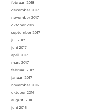
februari 2018
december 2017
november 2017
oktober 2017
september 2017
juli 2017
juni 2017
april 2017
mars 2017
februari 2017
januari 2017
november 2016
oktober 2016
augusti 2016
juni 2016