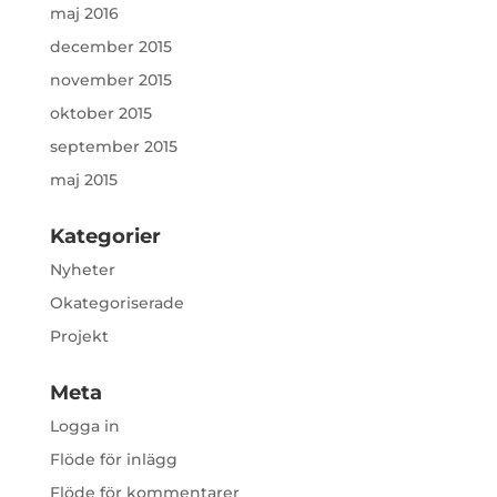
maj 2016
december 2015
november 2015
oktober 2015
september 2015
maj 2015
Kategorier
Nyheter
Okategoriserade
Projekt
Meta
Logga in
Flöde för inlägg
Flöde för kommentarer