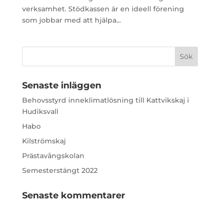
verksamhet. Stödkassen är en ideell förening
som jobbar med att hjälpa...
Senaste inläggen
Behovsstyrd inneklimatlösning till Kattvikskaj i
Hudiksvall
Habo
Kilströmskaj
Prästavångskolan
Semesterstängt 2022
Senaste kommentarer