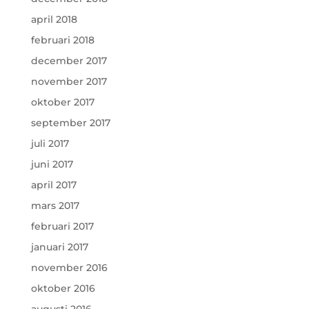
april 2018
februari 2018
december 2017
november 2017
oktober 2017
september 2017
juli 2017
juni 2017
april 2017
mars 2017
februari 2017
januari 2017
november 2016
oktober 2016