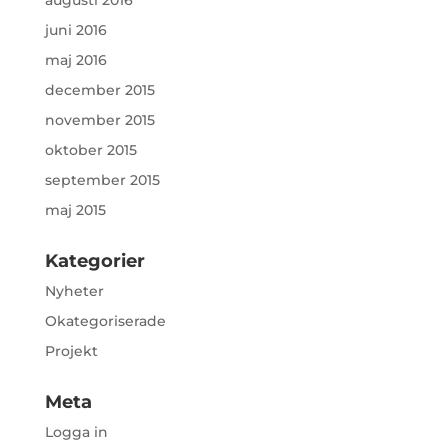
augusti 2016
juni 2016
maj 2016
december 2015
november 2015
oktober 2015
september 2015
maj 2015
Kategorier
Nyheter
Okategoriserade
Projekt
Meta
Logga in