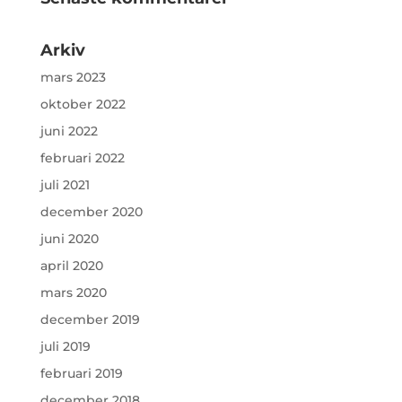
Arkiv
mars 2023
oktober 2022
juni 2022
februari 2022
juli 2021
december 2020
juni 2020
april 2020
mars 2020
december 2019
juli 2019
februari 2019
december 2018