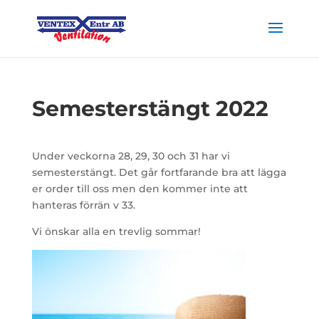
Semesterstängt 2022
Under veckorna 28, 29, 30 och 31 har vi
semesterstängt. Det går fortfarande bra att lägga
er order till oss men den kommer inte att
hanteras förrän v 33.
Vi önskar alla en trevlig sommar!