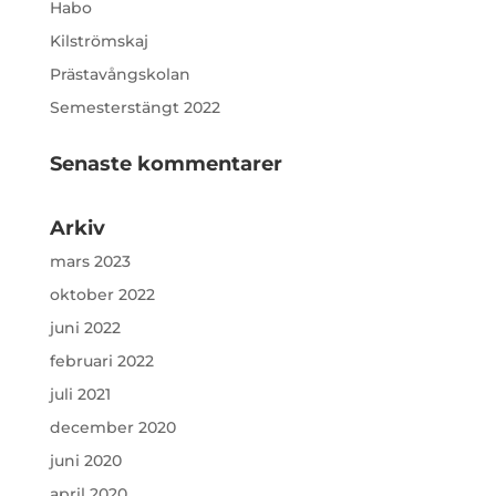
Habo
Kilströmskaj
Prästavångskolan
Semesterstängt 2022
Senaste kommentarer
Arkiv
mars 2023
oktober 2022
juni 2022
februari 2022
juli 2021
december 2020
juni 2020
april 2020