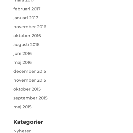
mars 2017
februari 2017
januari 2017
november 2016
oktober 2016
augusti 2016
juni 2016
maj 2016
december 2015
november 2015
oktober 2015
september 2015
maj 2015
Kategorier
Nyheter