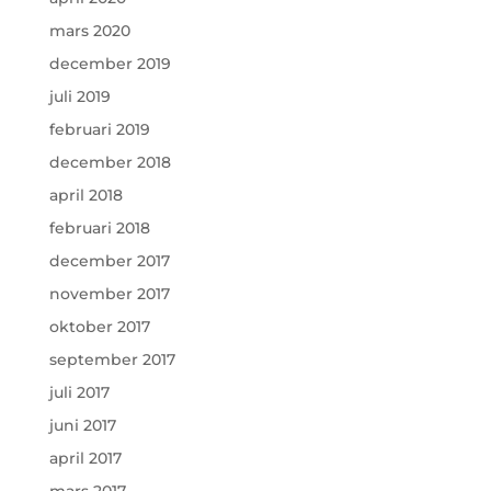
mars 2020
december 2019
juli 2019
februari 2019
december 2018
april 2018
februari 2018
december 2017
november 2017
oktober 2017
september 2017
juli 2017
juni 2017
april 2017