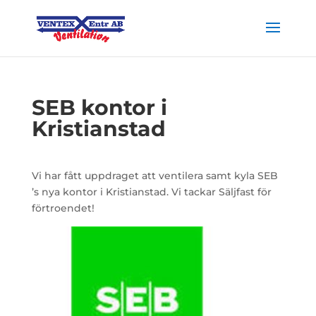
SEB kontor i
Kristianstad
Vi har fått uppdraget att ventilera samt kyla SEB
’s nya kontor i Kristianstad. Vi tackar Säljfast för
förtroendet!