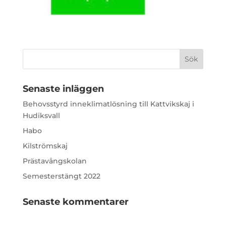
Senaste inläggen
Behovsstyrd inneklimatlösning till Kattvikskaj i
Hudiksvall
Habo
Kilströmskaj
Prästavångskolan
Semesterstängt 2022
Senaste kommentarer