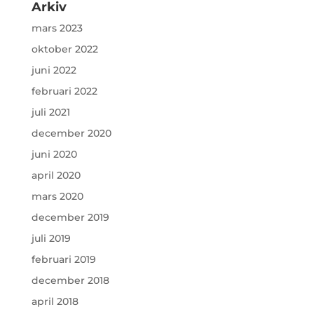
Arkiv
mars 2023
oktober 2022
juni 2022
februari 2022
juli 2021
december 2020
juni 2020
april 2020
mars 2020
december 2019
juli 2019
februari 2019
december 2018
april 2018