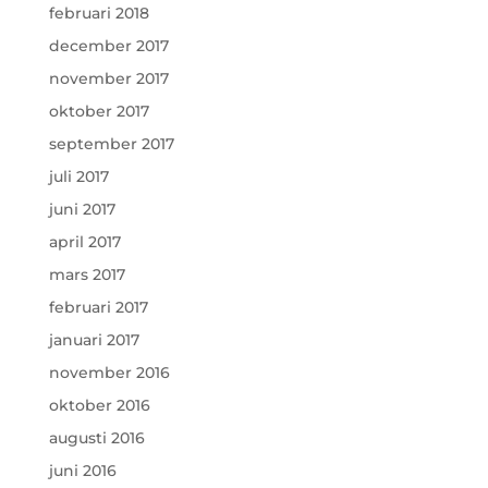
februari 2018
december 2017
november 2017
oktober 2017
september 2017
juli 2017
juni 2017
april 2017
mars 2017
februari 2017
januari 2017
november 2016
oktober 2016
augusti 2016
juni 2016