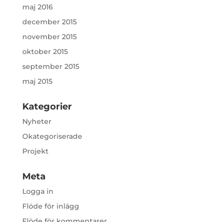
maj 2016
december 2015
november 2015
oktober 2015
september 2015
maj 2015
Kategorier
Nyheter
Okategoriserade
Projekt
Meta
Logga in
Flöde för inlägg
Flöde för kommentarer